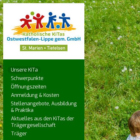
Unsere KiTa
Schwerpunkte
Öffnungszeiten
Anmeldung & Kosten
Stellenangebote, Ausbildung
& Praktika
Aktuelles aus den KiTas der
Trägergesellschaft
Träger