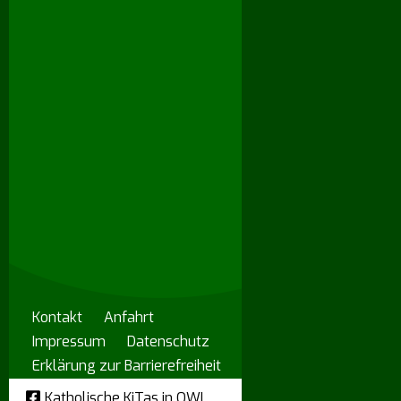
Kontakt
Anfahrt
Impressum
Datenschutz
Erklärung zur Barrierefreiheit
Katholische KiTas in OWL