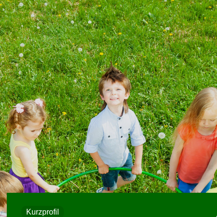
Kurzprofil